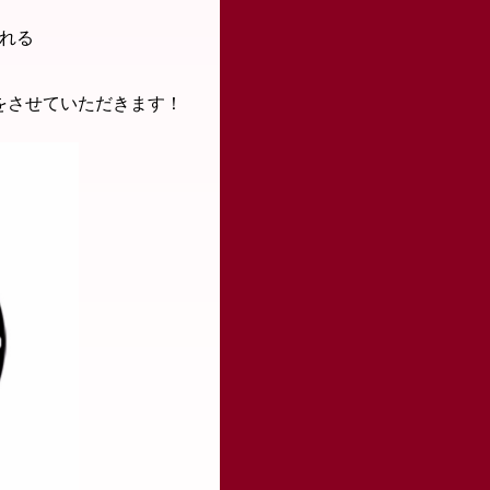
れる
をさせていただきます！