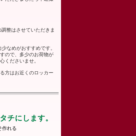
の調整はさせていただきま
力少なめがおすすめです。
すので、多少のお荷物が
心くださいませ。
る方はお近くのロッカー
カタチにします。
そ作れる