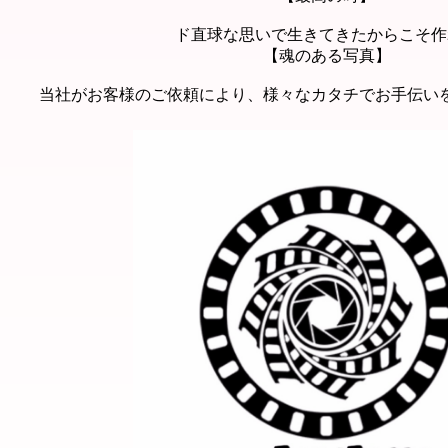
ド直球な思いで生きてきたからこそ作
【魂のある写真】
当社がお客様のご依頼により、様々なカタチでお手伝い